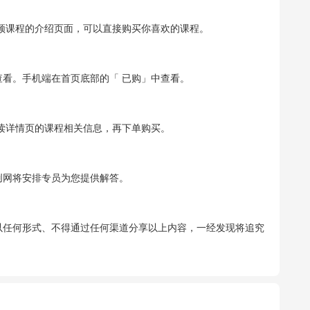
视频课程的介绍页面，可以直接购买你喜欢的课程。
查看。手机端在首页底部的「 已购」中查看。
读详情页的课程相关信息，再下单购买。
创网将安排专员为您提供解答。
以任何形式、不得通过任何渠道分享以上内容，一经发现将追究