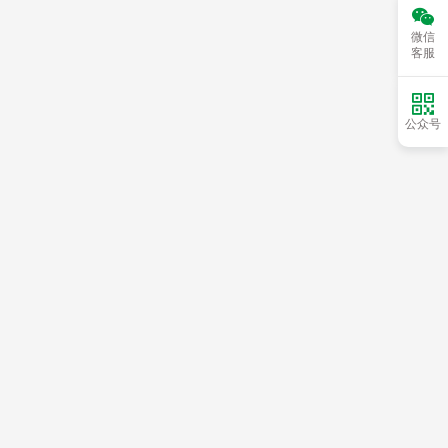

微信
客服

公众号