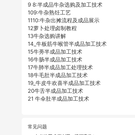
9 8:半成品牛杂选购及加工技术
109:牛杂熟饪工艺
1110:牛杂出摊流程及成品展示
12萝卜处理卤制教程
13牛杂选购讲解
14_牛板筋牛喉管半成品加工技术
15牛蒡半成品加工技术
16牛肠半成品加工技术
17牛肺半成品加工处理技术
18牛毛肚半成品加工技术
19_牛皮牛欢喜半成品加工技术
20牛舌半成品加工技术
21 牛伞肚半成品加工技术
常见问题