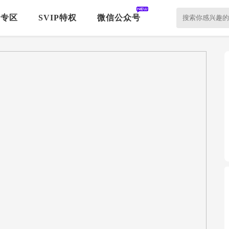
P专区
SVIP特权
微信公众号