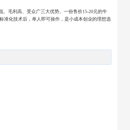
、毛利高、受众广三大优势。一份售价15-20元的牛
掌握标准化技术后，单人即可操作，是小成本创业的理想选