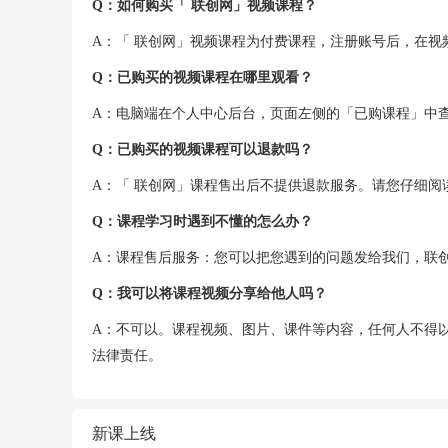
Q：如何购买「 联创网」视频课程？
A：「 联创网」视频课程为付费课程，注册账号后，在
Q：已购买的视频课程在哪里观看？
A：电脑端在个人中心后台，页面左侧的「已购课程」中
Q：已购买的视频课程可以退款吗？
A：「 联创网」课程售出后不提供退款服务。请您仔细阅
Q：课程学习时遇到不懂的怎么办？
A：课程售后服务：您可以把您遇到的问题发给我们，联
Q：我可以将课程视频分享给他人吗？
A：不可以。课程视频、图片、课件等内容，任何人不得
法律责任。
新课上线