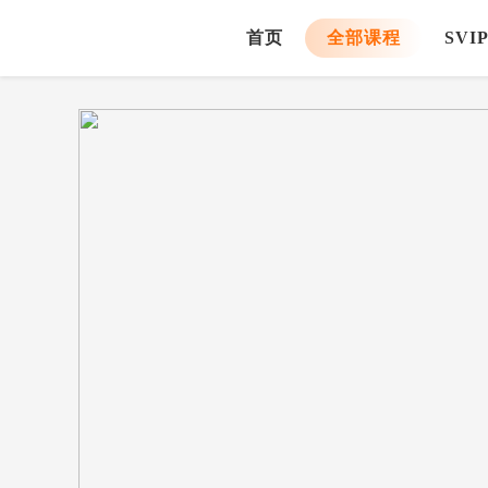
首页
全部课程
SVI