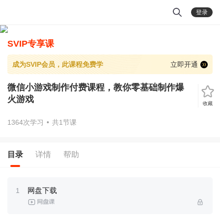
登录
SVIP专享课
成为SVIP会员，此课程免费学
立即开通
微信小游戏制作付费课程，教你零基础制作爆
火游戏
收藏
1364次学习
•
共1节课
目录
详情
帮助
网盘下载
1