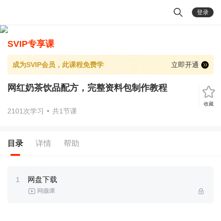
登录
SVIP专享课
成为SVIP会员，此课程免费学
立即开通
网红奶茶饮品配方，完整资料包制作教程
收藏
2101次学习
•
共1节课
目录
详情
帮助
网盘下载
1