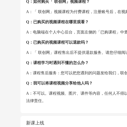
Q：如何购买「 联创网」视频课程？
A：「 联创网」视频课程为付费课程，注册账号后，在
Q：已购买的视频课程在哪里观看？
A：电脑端在个人中心后台，页面左侧的「已购课程」中
Q：已购买的视频课程可以退款吗？
A：「 联创网」课程售出后不提供退款服务。请您仔细阅
Q：课程学习时遇到不懂的怎么办？
A：课程售后服务：您可以把您遇到的问题发给我们，联
Q：我可以将课程视频分享给他人吗？
A：不可以。课程视频、图片、课件等内容，任何人不得
法律责任。
新课上线