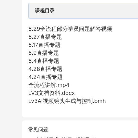
课程目录
5.29全流程部分学员问题解答视频
5.27直播专题
5.17直播专题
5.9直播专题
5.4直播专题
4.28直播专题
4.24直播专题
全流程讲解.mp4
LV3文档资料.docx
Lv3AI视频镜头生成与控制.bmh
常见问题