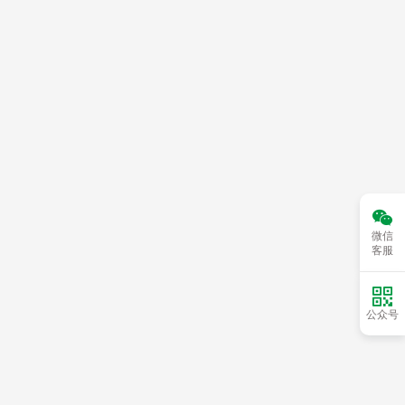

微信
客服

公众号