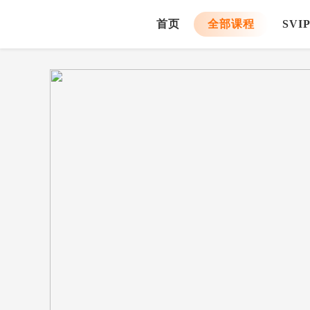
首页
全部课程
SVI