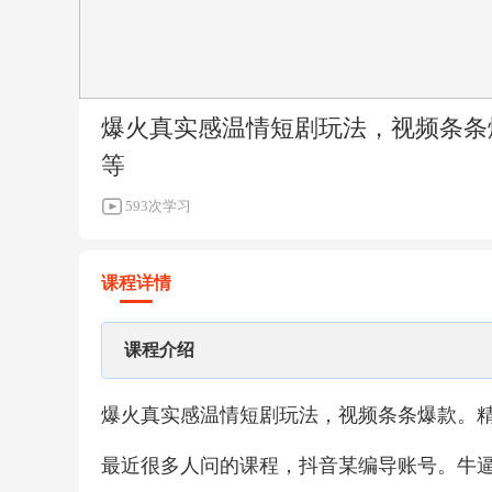
爆火真实感温情短剧玩法，视频条条
等
593次学习
课程详情
课程介绍
爆火真实感温情短剧玩法，视频条条爆款。
最近很多人问的课程，抖音某编导账号。牛