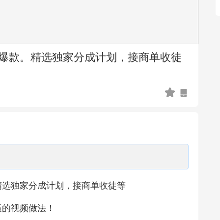
爆款。精选独家分成计划，接商单收徒
精选独家分成计划，接商单收徒等
逼的视频做法！