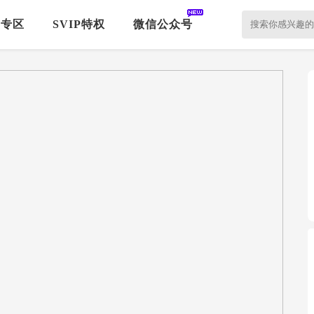
P专区
SVIP特权
微信公众号