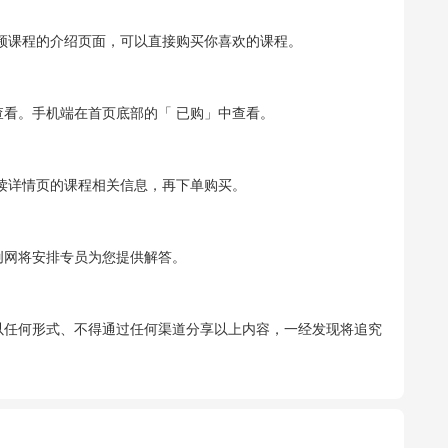
视频课程的介绍页面，可以直接购买你喜欢的课程。
查看。手机端在首页底部的「 已购」中查看。
读详情页的课程相关信息，再下单购买。
创网将安排专员为您提供解答。
以任何形式、不得通过任何渠道分享以上内容，一经发现将追究